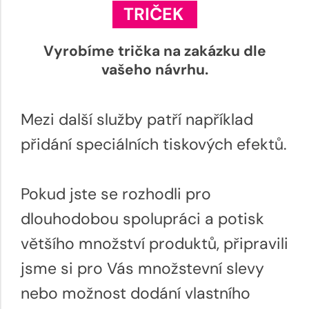
TRIČEK
Vyrobíme trička na zakázku dle
vašeho návrhu.
Mezi další služby patří například
přidání speciálních tiskových efektů.
Pokud jste se rozhodli pro
dlouhodobou spolupráci a potisk
většího množství produktů, připravili
jsme si pro Vás množstevní slevy
nebo možnost dodání vlastního