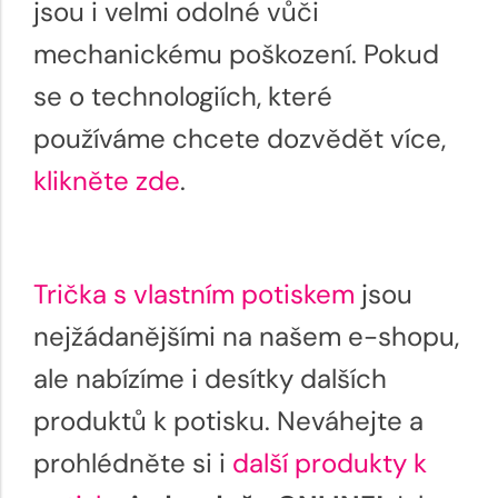
jsou i velmi odolné vůči
mechanickému poškození. Pokud
se o technologiích, které
používáme chcete dozvědět více,
klikněte zde
.
Trička s vlastním potiskem
jsou
nejžádanějšími na našem e-shopu,
ale nabízíme i desítky dalších
produktů k potisku. Neváhejte a
prohlédněte si i
další produkty k