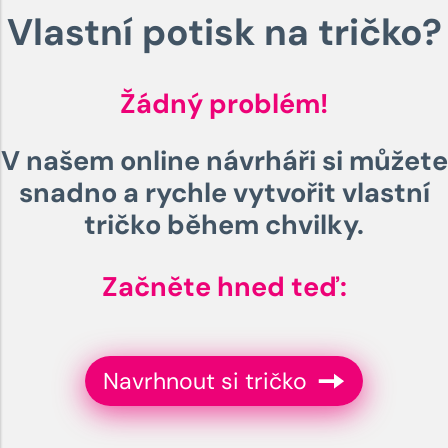
Vlastní potisk na tričko?
Žádný problém!
V našem online návrháři si můžete
snadno a rychle vytvořit vlastní
tričko během chvilky.
Začněte hned teď:
Navrhnout si tričko