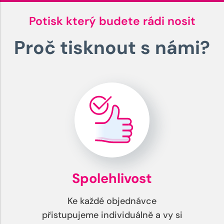
Potisk který budete rádi nosit
Proč tisknout s námi?
Spolehlivost
Ke každé objednávce
přistupujeme individuálně a vy si