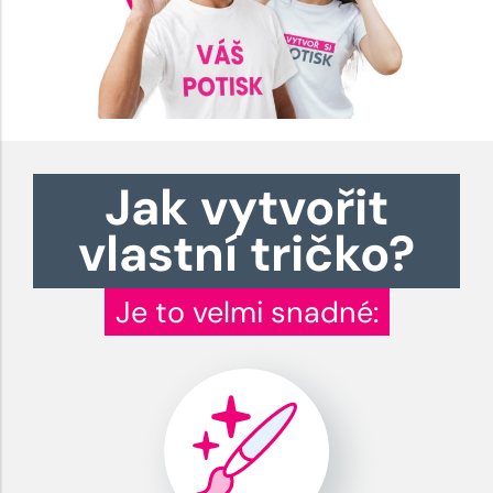
Jak vytvořit
vlastní tričko?
Je to velmi snadné: