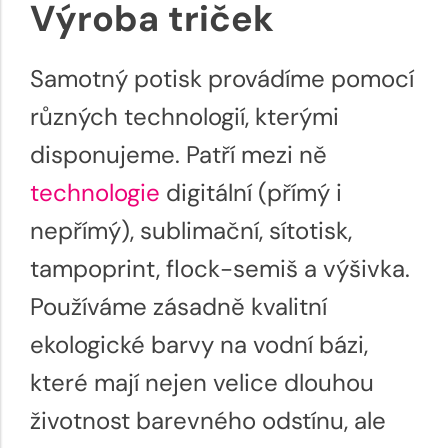
Výroba triček
Samotný potisk provádíme pomocí
různých technologií, kterými
disponujeme. Patří mezi ně
technologie
digitální (přímý i
nepřímý), sublimační, sítotisk,
tampoprint, flock-semiš a výšivka.
Používáme zásadně kvalitní
ekologické barvy na vodní bázi,
které mají nejen velice dlouhou
životnost barevného odstínu, ale