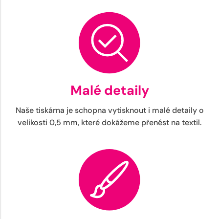
Malé detaily
Naše tiskárna je schopna vytisknout i malé detaily o
velikosti 0,5 mm, které dokážeme přenést na textil.