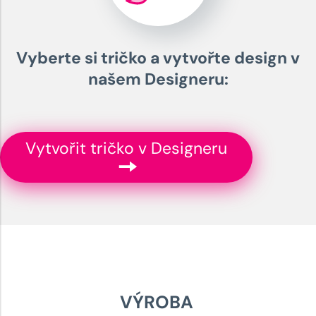
Vyberte si tričko a vytvořte design v
našem Designeru:
Vytvořit tričko v Designeru
VÝROBA