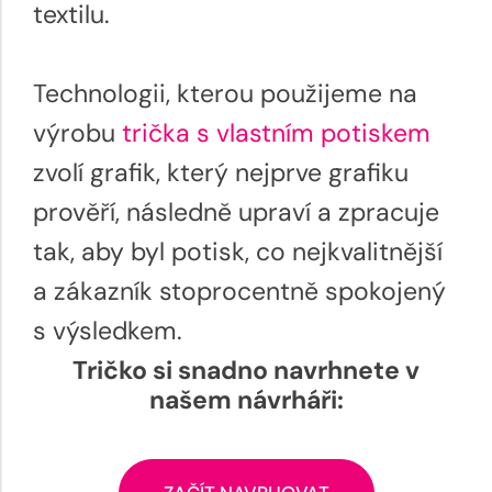
textilu.
Technologii, kterou použijeme na
výrobu
trička s vlastním potiskem
zvolí grafik, který nejprve grafiku
prověří, následně upraví a zpracuje
tak, aby byl potisk, co nejkvalitnější
a zákazník stoprocentně spokojený
s výsledkem.
Tričko si snadno navrhnete v
našem návrháři: