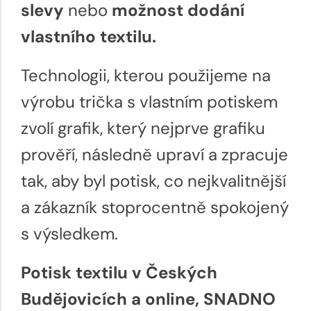
slevy
nebo
možnost dodání
vlastního textilu.
Technologii, kterou použijeme na
výrobu trička s vlastním potiskem
zvolí grafik, který nejprve grafiku
prověří, následně upraví a zpracuje
tak, aby byl potisk, co nejkvalitnější
a zákazník stoprocentně spokojený
s výsledkem.
Potisk textilu v Českých
Budějovicích a online, SNADNO