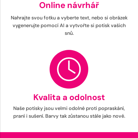
Online návrhář
Nahrajte svou fotku a vyberte text, nebo si obrázek
vygenerujte pomocí AI a vytvořte si potisk vašich
snů.
Kvalita a odolnost
Naše potisky jsou velmi odolné proti popraskání,
praní i sušení. Barvy tak zůstanou stále jako nové.