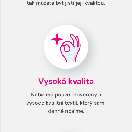
tak můžete být jisti její kvalitou.
Vysoká kvalita
Nabízíme pouze prověřený a
vysoce kvalitní textil, který sami
denně nosíme.