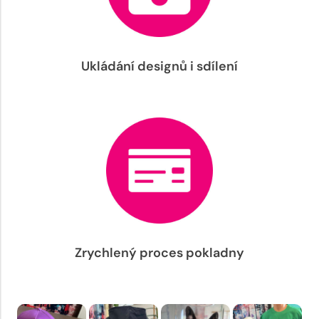
Ukládání designů i sdílení
Zrychlený proces pokladny