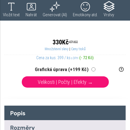
Popis
Rozměry