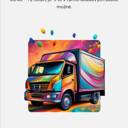
možné.