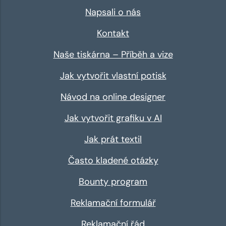
Napsali o nás
Kontakt
Naše tiskárna – Příběh a vize
Jak vytvořit vlastní potisk
Návod na online designer
Jak vytvořit grafiku v AI
Jak prát textil
Často kladené otázky
Bounty program
Reklamační formulář
Reklamační řád