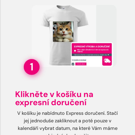
Klikněte v košíku na
expresní doručení
V košíku je nabídnuto Express doručení. Stačí
jej jednoduše zakliknout a poté pouze v
kalendáři vybrat datum, na které Vám máme