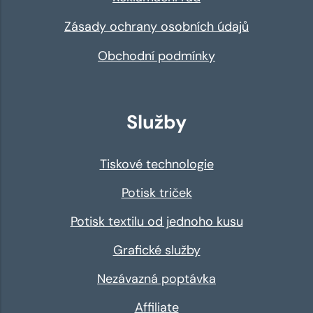
Zásady ochrany osobních údajů
Obchodní podmínky
Služby
Tiskové technologie
Potisk triček
Potisk textilu od jednoho kusu
Grafické služby
Nezávazná poptávka
Affiliate