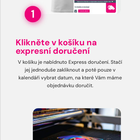
Klikněte v košíku na
expresní doručení
V košíku je nabídnuto Express doručení. Stačí
jej jednoduše zakliknout a poté pouze v
kalendáři vybrat datum, na které Vám máme
objednávku doručit.