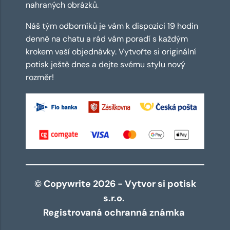
nahraných obrázků.
Náš tým odborníků je vám k dispozici 19 hodin
denně na chatu a rád vám poradí s každým
krokem vaší objednávky. Vytvořte si originální
potisk ještě dnes a dejte svému stylu nový
rozměr!
© Copywrite 2026 - Vytvor si potisk
s.r.o.
Registrovaná ochranná známka