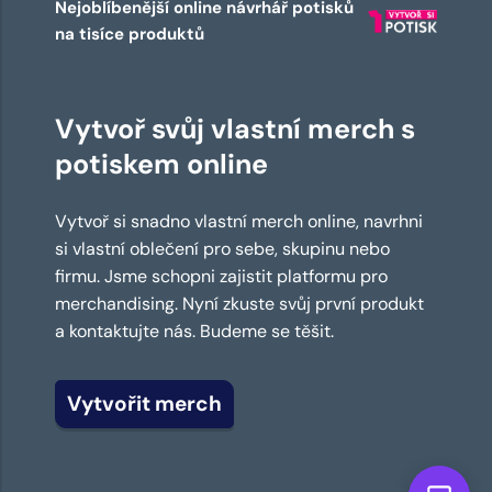
Nejoblíbenější online návrhář potisků
na tisíce produktů
Vytvoř svůj vlastní merch s
potiskem online
Vytvoř si snadno vlastní merch online, navrhni
si vlastní oblečení pro sebe, skupinu nebo
firmu. Jsme schopni zajistit platformu pro
merchandising. Nyní zkuste svůj první produkt
a kontaktujte nás. Budeme se těšit.
Vytvořit merch