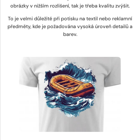
obrázky v nižším rozlišení, tak je třeba kvalitu zvýšit.
To je velmi důležité při potisku na textil nebo reklamní
předměty, kde je požadována vysoká úroveň detailů a
barev.