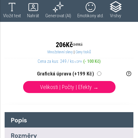
Popis
Rozměry