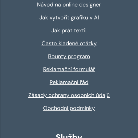
Návod na online designer
Jak vytvořit grafiku v AI
Jak prát textil
Často kladené otázky
Bounty program
Reklamační formulář
Reklamační řád
Zásady ochrany osobních údajů
Obchodní podmínky
Služby