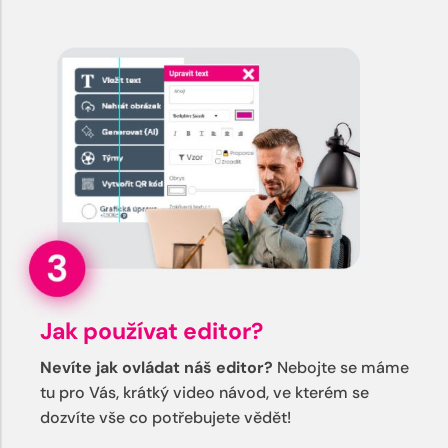
Jak používat editor?
Nevíte jak ovládat náš editor?
Nebojte se máme
tu pro Vás, krátký video návod, ve kterém se
dozvíte vše co potřebujete vědět!