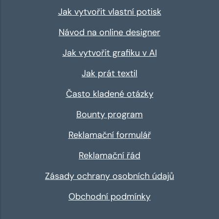
Jak vytvořit vlastní potisk
Návod na online designer
Jak vytvořit grafiku v AI
Jak prát textil
Často kladené otázky
Bounty program
Reklamační formulář
Reklamační řád
Zásady ochrany osobních údajů
Obchodní podmínky