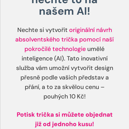
našem AI!
Nechte si vytvořit
originální návrh
absolventského trička pomocí naší
pokročilé technologie
umělé
inteligence (AI). Tato inovativní
služba vám umožní vytvořit design
přesně podle vašich představ a
přání, a to za skvělou cenu –
pouhých 10 Kč!
Potisk trička si můžete objednat
již od jednoho kusu!