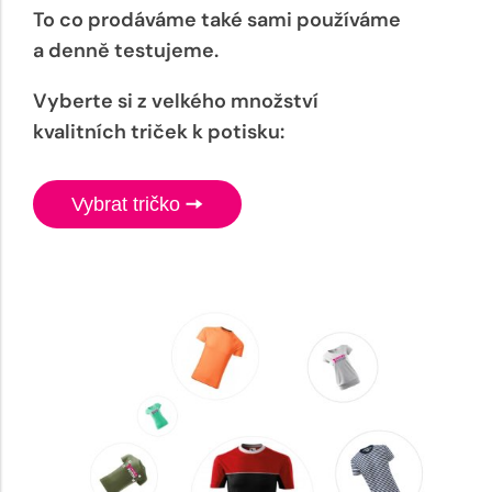
To co prodáváme také sami používáme
a denně testujeme.
Vyberte si z velkého množství
kvalitních triček k potisku:
Vybrat tričko