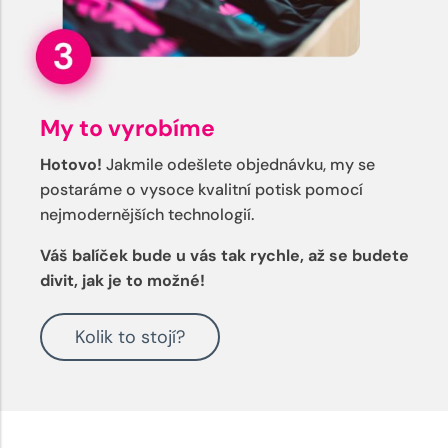
My to vyrobíme
Hotovo!
Jakmile odešlete objednávku, my se
postaráme o vysoce kvalitní potisk pomocí
nejmodernějších technologií.
Váš balíček bude u vás tak rychle, až se budete
divit, jak je to možné!
Kolik to stojí?