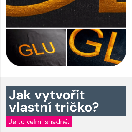
Jak vytvořit
vlastní tričko?
Je to velmi snadné: