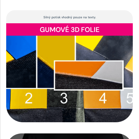
Silný potisk vhodný pouze na texty.
GUMOVÉ 3D FOLIE