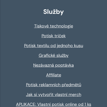
Služby
Tiskové technologie
Potisk triček
Potisk textilu od jednoho kusu
Grafické služby
Nezávazná poptávka
Affiliate
Potisk reklamních předmětů
Jak si vytvořit vlastní merch
APLIKACE: Vlastní potisk online od 1 ks