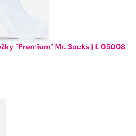
žky "Premium" Mr. Socks | L 05008