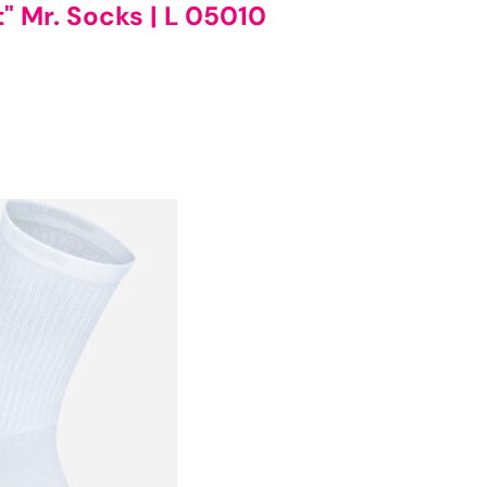
" Mr. Socks | L 05010