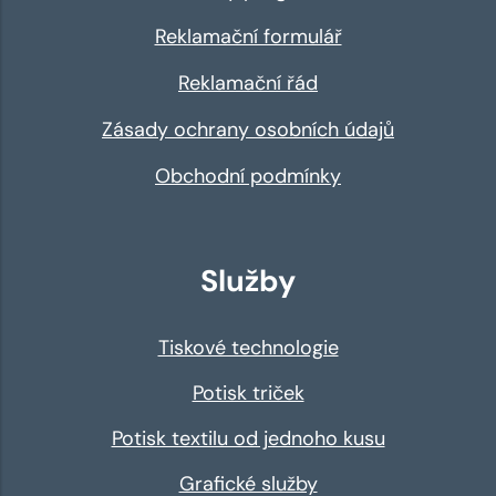
Reklamační formulář
Reklamační řád
Zásady ochrany osobních údajů
Obchodní podmínky
Služby
Tiskové technologie
Potisk triček
Potisk textilu od jednoho kusu
Grafické služby