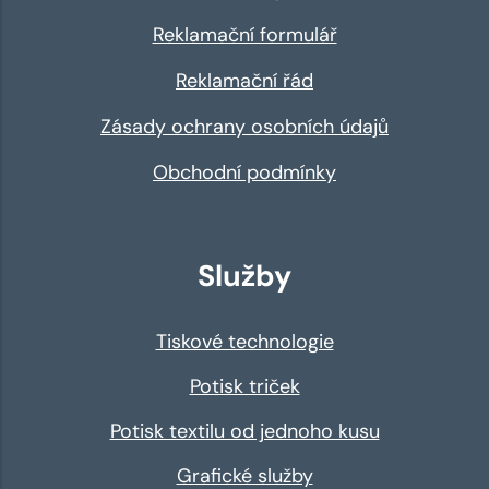
Reklamační formulář
Reklamační řád
Zásady ochrany osobních údajů
Obchodní podmínky
Služby
Tiskové technologie
Potisk triček
Potisk textilu od jednoho kusu
Grafické služby