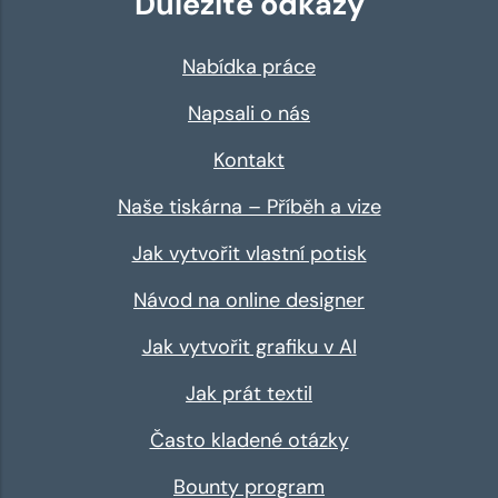
Důležité odkazy
Nabídka práce
Napsali o nás
Kontakt
Naše tiskárna – Příběh a vize
Jak vytvořit vlastní potisk
Návod na online designer
Jak vytvořit grafiku v AI
Jak prát textil
Často kladené otázky
Bounty program