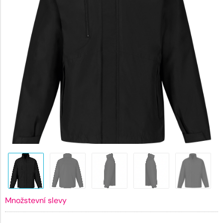
Množstevní slevy