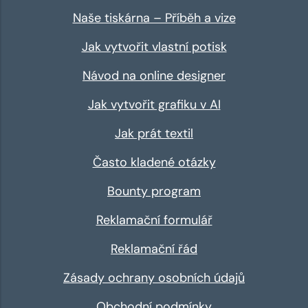
Naše tiskárna – Příběh a vize
Jak vytvořit vlastní potisk
Návod na online designer
Jak vytvořit grafiku v AI
Jak prát textil
Často kladené otázky
Bounty program
Reklamační formulář
Reklamační řád
Zásady ochrany osobních údajů
Obchodní podmínky