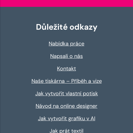
Důležité odkazy
Nabídka práce
Napsali o nás
Kontakt
Naše tiskárna – Příběh a vize
Jak vytvořit vlastní potisk
Návod na online designer
Jak vytvořit grafiku v AI
Jak prát textil