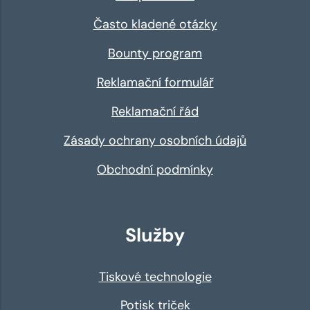
Často kladené otázky
Bounty program
Reklamační formulář
Reklamační řád
Zásady ochrany osobních údajů
Obchodní podmínky
Služby
Tiskové technologie
Potisk triček