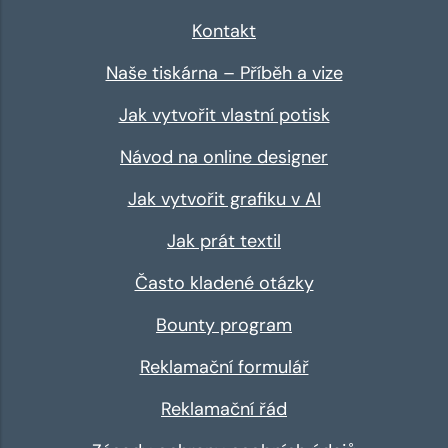
Kontakt
Naše tiskárna – Příběh a vize
Jak vytvořit vlastní potisk
Návod na online designer
Jak vytvořit grafiku v AI
Jak prát textil
Často kladené otázky
Bounty program
Reklamační formulář
Reklamační řád