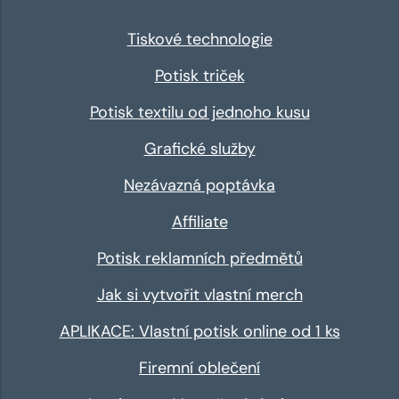
Tiskové technologie
Potisk triček
Potisk textilu od jednoho kusu
Grafické služby
Nezávazná poptávka
Affiliate
Potisk reklamních předmětů
Jak si vytvořit vlastní merch
APLIKACE: Vlastní potisk online od 1 ks
Firemní oblečení