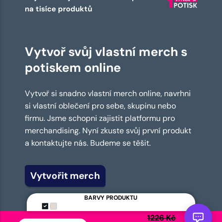
na tisíce produktů
Vytvoř svůj vlastní merch s
potiskem online
Vytvoř si snadno vlastní merch online, navrhni
si vlastní oblečení pro sebe, skupinu nebo
firmu. Jsme schopni zajistit platformu pro
merchandising. Nyní zkuste svůj první produkt
a kontaktujte nás. Budeme se těšit.
Vytvořit merch
BARVY PRODUKTU
1226 Kč