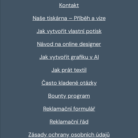
Kontakt
Naše tiskárna – Příběh a vize
Jak vytvořit vlastní potisk
Návod na online designer
Jak vytvořit grafiku v AI
Jak prát textil
Často kladené otázky
Bounty program
Reklamační formulář
Reklamační řád
Zásady ochrany osobních údajů