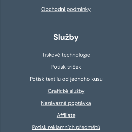
Obchodní podmínky
Služby
Tiskové technologie
Potisk triček
Potisk textilu od jednoho kusu
Grafické služby
Nezávazná poptávka
Affiliate
Potisk reklamních předmětů