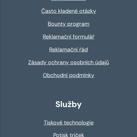
Často kladené otázky
Bounty program
Reklamační formulář
Reklamační řád
Zásady ochrany osobních údajů
Obchodní podmínky
Služby
Tiskové technologie
Potisk triček