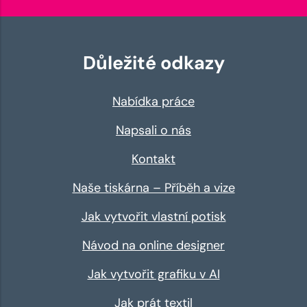
Důležité odkazy
Nabídka práce
Napsali o nás
Kontakt
Naše tiskárna – Příběh a vize
Jak vytvořit vlastní potisk
Návod na online designer
Jak vytvořit grafiku v AI
Jak prát textil