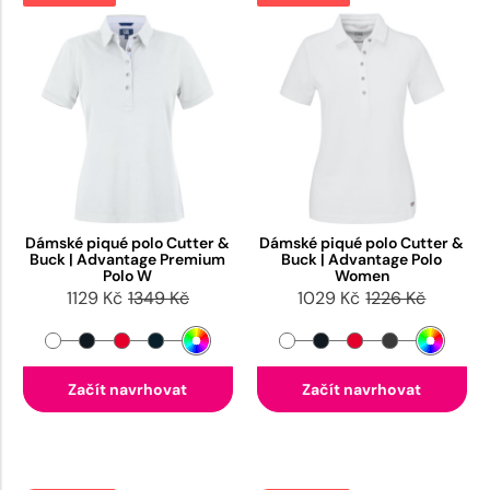
Dámské piqué polo Cutter &
Dámské piqué polo Cutter &
Buck | Advantage Premium
Buck | Advantage Polo
Polo W
Women
1129 Kč
1349 Kč
1029 Kč
1226 Kč
Začít navrhovat
Začít navrhovat