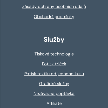
Zásady ochrany osobních údajů
Obchodní podmínky
Služby
Tiskové technologie
Potisk triček
Potisk textilu od jednoho kusu
Grafické služby
Nezávazná poptávka
Affiliate