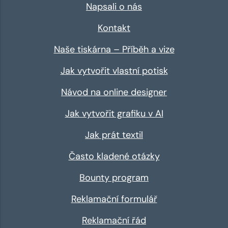
Napsali o nás
Kontakt
Naše tiskárna – Příběh a vize
Jak vytvořit vlastní potisk
Návod na online designer
Jak vytvořit grafiku v AI
Jak prát textil
Často kladené otázky
Bounty program
Reklamační formulář
Reklamační řád