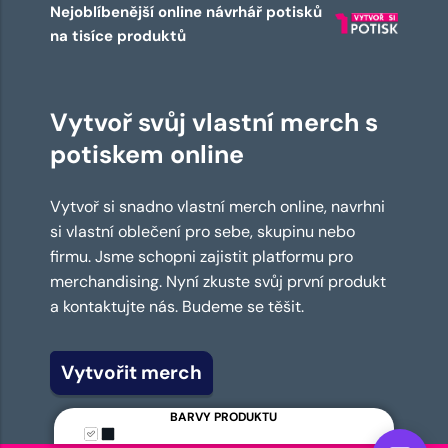
Nejoblíbenější online návrhář potisků
na tisíce produktů
Vytvoř svůj vlastní merch s
potiskem online
Vytvoř si snadno vlastní merch online, navrhni
si vlastní oblečení pro sebe, skupinu nebo
firmu. Jsme schopni zajistit platformu pro
merchandising. Nyní zkuste svůj první produkt
a kontaktujte nás. Budeme se těšit.
Vytvořit merch
BARVY PRODUKTU