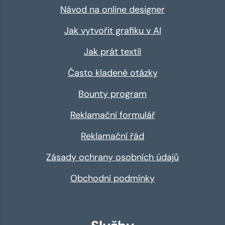
Návod na online designer
Jak vytvořit grafiku v AI
Jak prát textil
Často kladené otázky
Bounty program
Reklamační formulář
Reklamační řád
Zásady ochrany osobních údajů
Obchodní podmínky