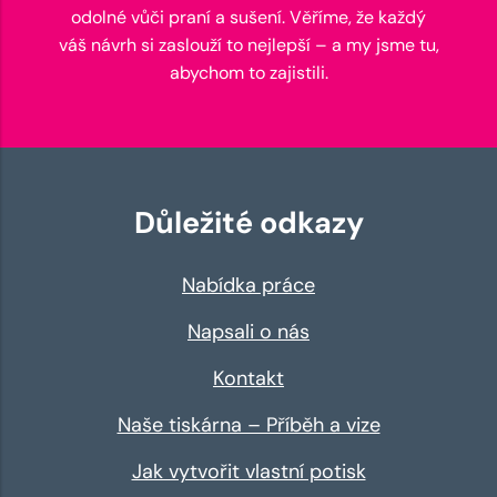
odolné vůči praní a sušení. Věříme, že každý
váš návrh si zaslouží to nejlepší – a my jsme tu,
abychom to zajistili.
Důležité odkazy
Nabídka práce
Napsali o nás
Kontakt
Naše tiskárna – Příběh a vize
Jak vytvořit vlastní potisk