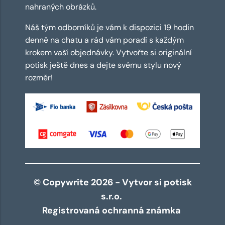
nahraných obrázků.
Náš tým odborníků je vám k dispozici 19 hodin
denně na chatu a rád vám poradí s každým
krokem vaší objednávky. Vytvořte si originální
potisk ještě dnes a dejte svému stylu nový
rozměr!
© Copywrite 2026 - Vytvor si potisk
s.r.o.
Registrovaná ochranná známka