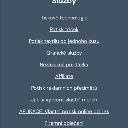
Služby
Tiskové technologie
Potisk triček
Potisk textilu od jednoho kusu
Grafické služby
Nezávazná poptávka
Affiliate
Potisk reklamních předmětů
Jak si vytvořit vlastní merch
APLIKACE: Vlastní potisk online od 1 ks
Firemní oblečení