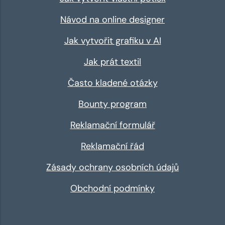
Návod na online designer
Jak vytvořit grafiku v AI
Jak prát textil
Často kladené otázky
Bounty program
Reklamační formulář
Reklamační řád
Zásady ochrany osobních údajů
Obchodní podmínky