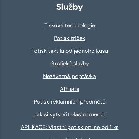
Služby
Tiskové technologie
Potisk triček
Potisk textilu od jednoho kusu
Grafické služby
Nezávazná poptávka
Affiliate
Potisk reklamních předmětů
Jak si vytvořit vlastní merch
APLIKACE: Vlastní potisk online od 1 ks