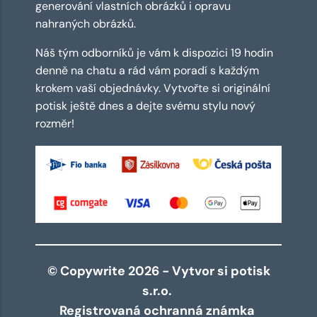
generování vlastních obrázků i opravu
nahraných obrázků.
Náš tým odborníků je vám k dispozici 19 hodin
denně na chatu a rád vám poradí s každým
krokem vaší objednávky. Vytvořte si originální
potisk ještě dnes a dejte svému stylu nový
rozměr!
© Copywrite 2026 - Vytvor si potisk
s.r.o.
Registrovaná ochranná známka