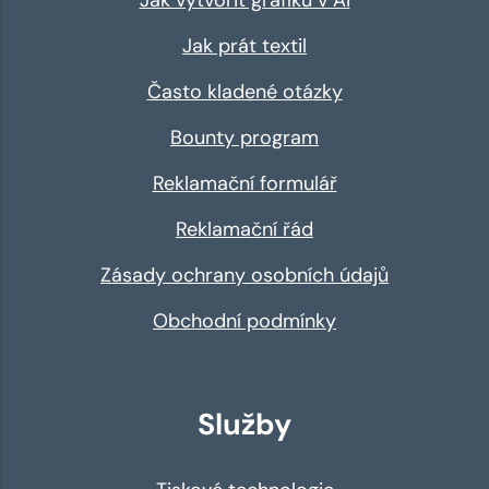
Jak vytvořit grafiku v AI
Jak prát textil
Často kladené otázky
Bounty program
Reklamační formulář
Reklamační řád
Zásady ochrany osobních údajů
Obchodní podmínky
Služby