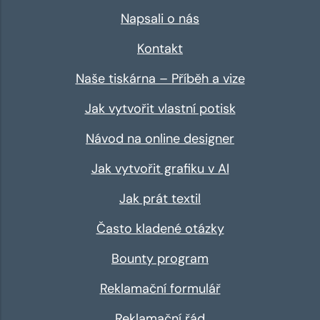
Napsali o nás
Kontakt
Naše tiskárna – Příběh a vize
Jak vytvořit vlastní potisk
Návod na online designer
Jak vytvořit grafiku v AI
Jak prát textil
Často kladené otázky
Bounty program
Reklamační formulář
Reklamační řád