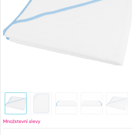
Množstevní slevy