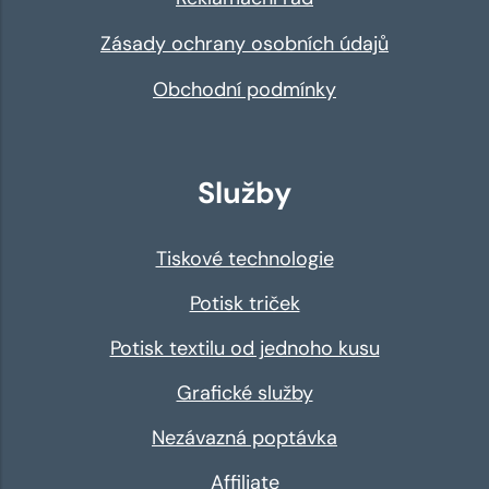
Zásady ochrany osobních údajů
Obchodní podmínky
Služby
Tiskové technologie
Potisk triček
Potisk textilu od jednoho kusu
Grafické služby
Nezávazná poptávka
Affiliate