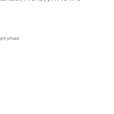
ých přísad