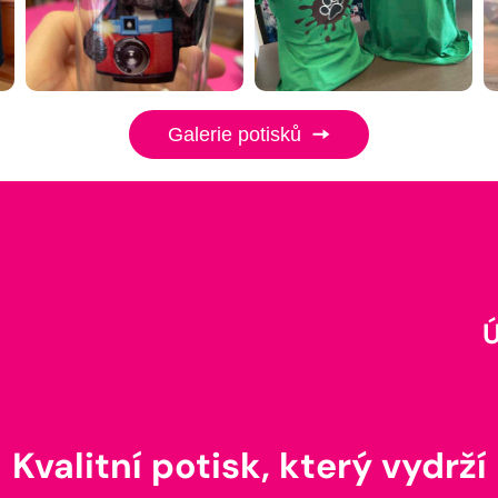
Galerie potisků
Kvalitní potisk, který vydrží