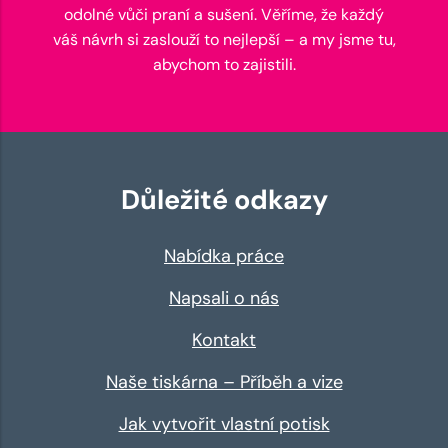
odolné vůči praní a sušení. Věříme, že každý
váš návrh si zaslouží to nejlepší – a my jsme tu,
abychom to zajistili.
Důležité odkazy
Nabídka práce
Napsali o nás
Kontakt
Naše tiskárna – Příběh a vize
Jak vytvořit vlastní potisk