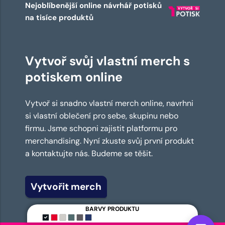
Nejoblíbenější online návrhář potisků
na tisíce produktů
Vytvoř svůj vlastní merch s
potiskem online
Vytvoř si snadno vlastní merch online, navrhni
si vlastní oblečení pro sebe, skupinu nebo
firmu. Jsme schopni zajistit platformu pro
merchandising. Nyní zkuste svůj první produkt
a kontaktujte nás. Budeme se těšit.
Vytvořit merch
BARVY PRODUKTU