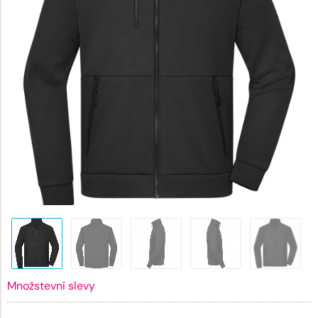
Množstevní slevy