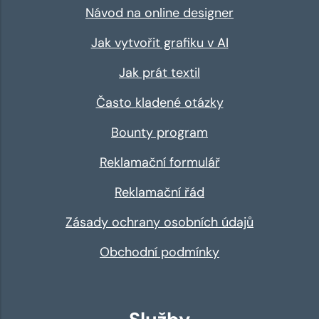
Návod na online designer
Jak vytvořit grafiku v AI
Jak prát textil
Často kladené otázky
Bounty program
Reklamační formulář
Reklamační řád
Zásady ochrany osobních údajů
Obchodní podmínky