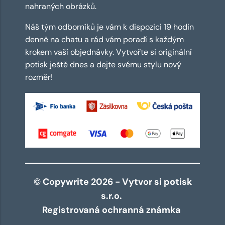
nahraných obrázků.
Náš tým odborníků je vám k dispozici 19 hodin
denně na chatu a rád vám poradí s každým
krokem vaší objednávky. Vytvořte si originální
potisk ještě dnes a dejte svému stylu nový
rozměr!
© Copywrite 2026 - Vytvor si potisk
s.r.o.
Registrovaná ochranná známka