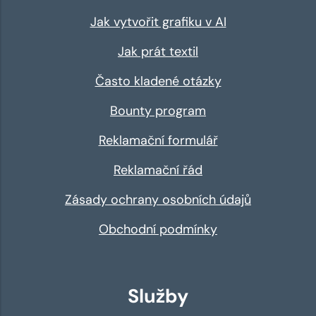
Jak vytvořit grafiku v AI
Jak prát textil
Často kladené otázky
Bounty program
Reklamační formulář
Reklamační řád
Zásady ochrany osobních údajů
Obchodní podmínky
Služby