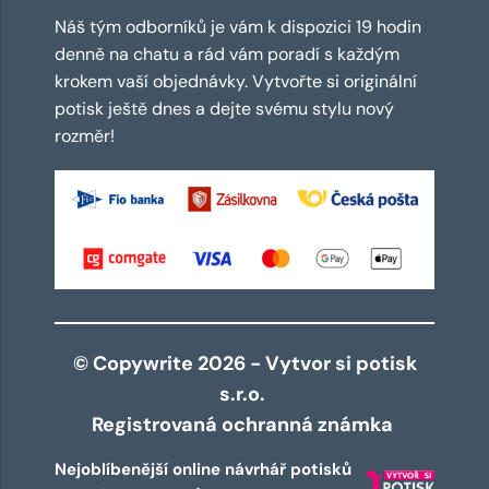
Náš tým odborníků je vám k dispozici 19 hodin
denně na chatu a rád vám poradí s každým
krokem vaší objednávky. Vytvořte si originální
potisk ještě dnes a dejte svému stylu nový
rozměr!
© Copywrite 2026 - Vytvor si potisk
s.r.o.
Registrovaná ochranná známka
Nejoblíbenější online návrhář potisků