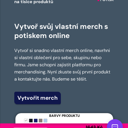
na tisíce produktů
Vytvoř svůj vlastní merch s
potiskem online
Vytvoř si snadno vlastní merch online, navrhni
si vlastní oblečení pro sebe, skupinu nebo
firmu. Jsme schopni zajistit platformu pro
merchandising. Nyní zkuste svůj první produkt
a kontaktujte nás. Budeme se těšit.
Vytvořit merch
BARVY PRODUKTU
1643 Kč