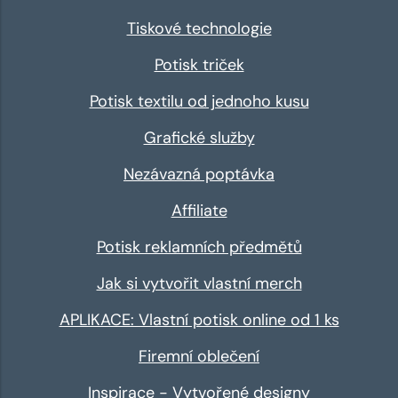
Tiskové technologie
Potisk triček
Potisk textilu od jednoho kusu
Grafické služby
Nezávazná poptávka
Affiliate
Potisk reklamních předmětů
Jak si vytvořit vlastní merch
APLIKACE: Vlastní potisk online od 1 ks
Firemní oblečení
Inspirace - Vytvořené designy