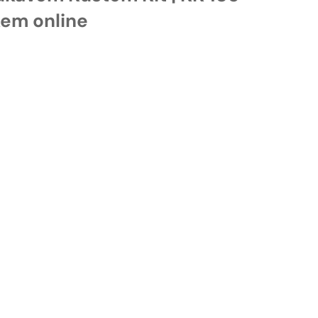
kem online