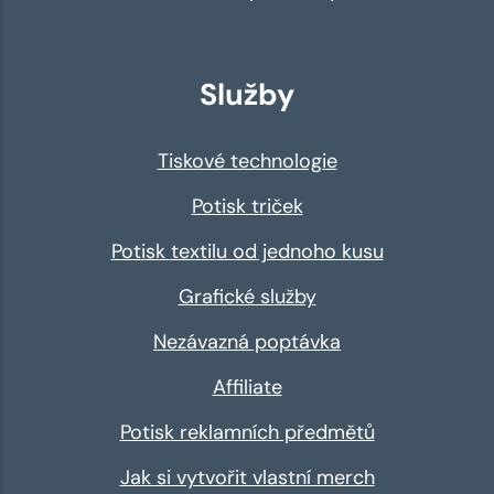
Služby
Tiskové technologie
Potisk triček
Potisk textilu od jednoho kusu
Grafické služby
Nezávazná poptávka
Affiliate
Potisk reklamních předmětů
Jak si vytvořit vlastní merch