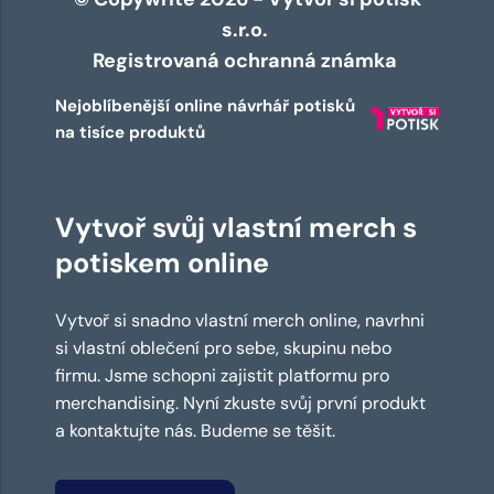
s.r.o.
Registrovaná ochranná známka
Nejoblíbenější online návrhář potisků
na tisíce produktů
Vytvoř svůj vlastní merch s
potiskem online
Vytvoř si snadno vlastní merch online, navrhni
si vlastní oblečení pro sebe, skupinu nebo
firmu. Jsme schopni zajistit platformu pro
merchandising. Nyní zkuste svůj první produkt
a kontaktujte nás. Budeme se těšit.