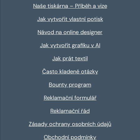
Naše tiskárna – Příběh a vize
Jak vytvořit vlastní potisk
Návod na online designer
Jak vytvořit grafiku v AI
Jak prát textil
Často kladené otázky
Bounty program
Reklamační formulář
Reklamační řád
Zásady ochrany osobních údajů
Obchodní podmínky