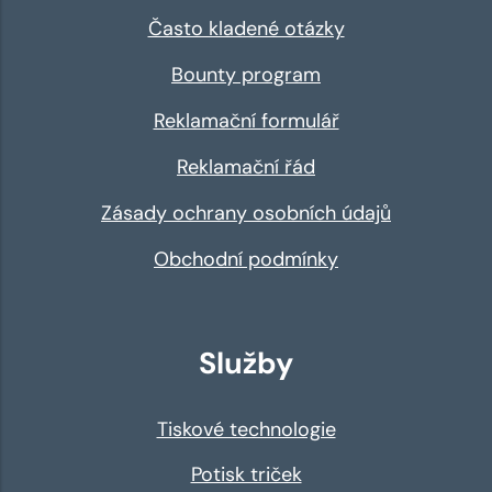
Často kladené otázky
Bounty program
Reklamační formulář
Reklamační řád
Zásady ochrany osobních údajů
Obchodní podmínky
Služby
Tiskové technologie
Potisk triček