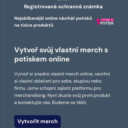
Registrovaná ochranná známka
Nejoblíbenější online návrhář potisků
na tisíce produktů
Vytvoř svůj vlastní merch s
potiskem online
Vytvoř si snadno vlastní merch online, navrhni
si vlastní oblečení pro sebe, skupinu nebo
firmu. Jsme schopni zajistit platformu pro
merchandising. Nyní zkuste svůj první produkt
a kontaktujte nás. Budeme se těšit.
Vytvořit merch