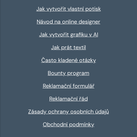
Jak vytvořit vlastní potisk
Návod na online designer
Jak vytvořit grafiku v AI
Jak prát textil
Často kladené otázky
Bounty program
Reklamační formulář
Reklamační řád
Zásady ochrany osobních údajů
Obchodní podmínky