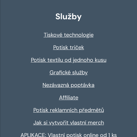
Služby
Tiskové technologie
Potisk triček
Potisk textilu od jednoho kusu
Grafické služby
Nezávazná poptávka
Affiliate
Potisk reklamních předmětů
Jak si vytvořit vlastní merch
APLIKACE: Vlastní potisk online od 1 ks