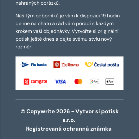
nahraných obrázků.
Náš tým odborníků je vám k dispozici 19 hodin
denně na chatu a rád vám poradí s každým
krokem vaší objednávky. Vytvořte si originální
potisk ještě dnes a dejte svému stylu nový
rozměr!
© Copywrite 2026 - Vytvor si potisk
s.r.o.
Registrovaná ochranná známka