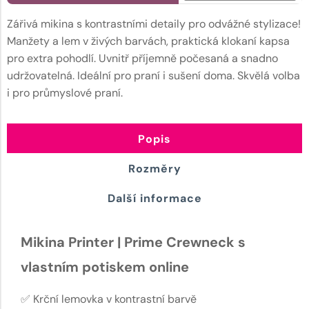
Zářivá mikina s kontrastními detaily pro odvážné stylizace!
Manžety a lem v živých barvách, praktická klokaní kapsa
pro extra pohodlí. Uvnitř příjemně počesaná a snadno
udržovatelná. Ideální pro praní i sušení doma. Skvělá volba
i pro průmyslové praní.
Popis
Rozměry
Další informace
Mikina Printer | Prime Crewneck s
vlastním potiskem online
✅ Krční lemovka v kontrastní barvě