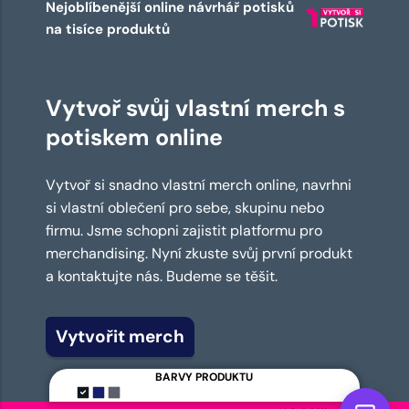
Nejoblíbenější online návrhář potisků
na tisíce produktů
Vytvoř svůj vlastní merch s
potiskem online
Vytvoř si snadno vlastní merch online, navrhni
si vlastní oblečení pro sebe, skupinu nebo
firmu. Jsme schopni zajistit platformu pro
merchandising. Nyní zkuste svůj první produkt
a kontaktujte nás. Budeme se těšit.
Vytvořit merch
BARVY PRODUKTU