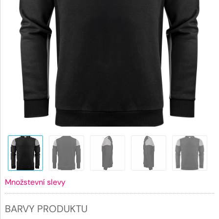
Množstevní slevy
BARVY PRODUKTU