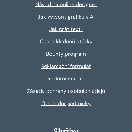
Návod na online designer
Jak vytvořit grafiku v AI
Jak prát textil
Často kladené otázky
Bounty program
Reklamační formulář
Reklamační řád
Zásady ochrany osobních údajů
Obchodní podmínky
Služby