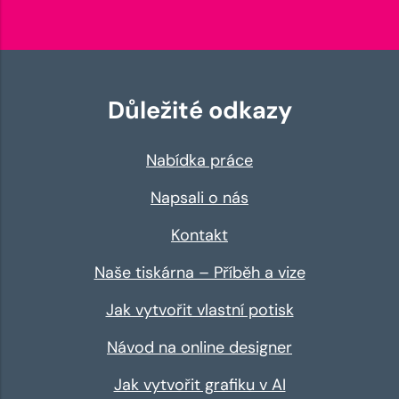
Důležité odkazy
Nabídka práce
Napsali o nás
Kontakt
Naše tiskárna – Příběh a vize
Jak vytvořit vlastní potisk
Návod na online designer
Jak vytvořit grafiku v AI