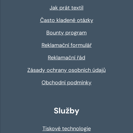
Jak prát textil
Často kladené otázky
Bounty program
Reklamační formulář
Reklamační řád
Zásady ochrany osobních údajů
Obchodní podmínky
Služby
Tiskové technologie