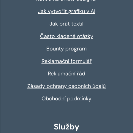
Jak vytvořit grafiku v AI
Jak prát textil
Často kladené otázky
Bounty program
Reklamační formulář
Reklamační řád
Zásady ochrany osobních údajů
Obchodní podmínky
Služby