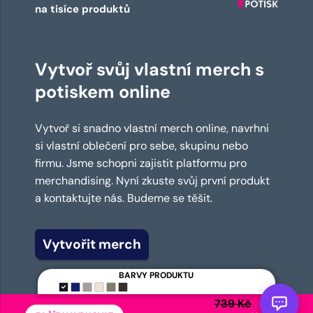
na tisíce produktů
Vytvoř svůj vlastní merch s
potiskem online
Vytvoř si snadno vlastní merch online, navrhni
si vlastní oblečení pro sebe, skupinu nebo
firmu. Jsme schopni zajistit platformu pro
merchandising. Nyní zkuste svůj první produkt
a kontaktujte nás. Budeme se těšit.
Vytvořit merch
BARVY PRODUKTU
739 Kč