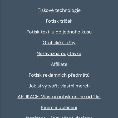
Tiskové technologie
Potisk triček
Potisk textilu od jednoho kusu
Grafické služby
Nezávazná poptávka
Affiliate
Potisk reklamních předmětů
Jak si vytvořit vlastní merch
APLIKACE: Vlastní potisk online od 1 ks
Firemní oblečení