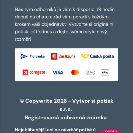
Náš tým odborníků je vám k dispozici 19 hodin
denně na chatu a rád vám poradí s každým
krokem vaší objednávky. Vytvořte si originální
potisk ještě dnes a dejte svému stylu nový
rozměr!
© Copywrite 2026 - Vytvor si potisk
s.r.o.
Registrovaná ochranná známka
Nejoblíbenější online návrhář potisků