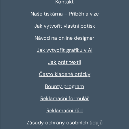
Kontakt
Naše tiskárna – Příběh a vize
Jak vytvořit vlastní potisk
Návod na online designer
Jak vytvořit grafiku v AI
Jak prát textil
Často kladené otázky
Bounty program
Reklamační formulář
Reklamační řád
Zásady ochrany osobních údajů