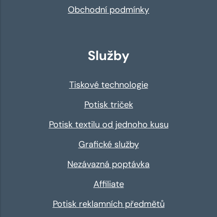
Obchodní podmínky
Služby
Tiskové technologie
Potisk triček
Potisk textilu od jednoho kusu
Grafické služby
Nezávazná poptávka
Affiliate
Potisk reklamních předmětů