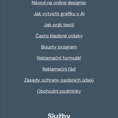
Návod na online designer
Jak vytvořit grafiku v AI
Jak prát textil
Často kladené otázky
Bounty program
Reklamační formulář
Reklamační řád
Zásady ochrany osobních údajů
Obchodní podmínky
Služby