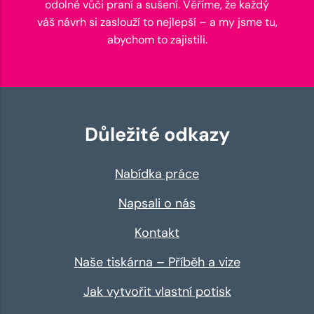
odolné vůči praní a sušení. Věříme, že každý
váš návrh si zaslouží to nejlepší – a my jsme tu,
abychom to zajistili.
Důležité odkazy
Nabídka práce
Napsali o nás
Kontakt
Naše tiskárna – Příběh a vize
Jak vytvořit vlastní potisk