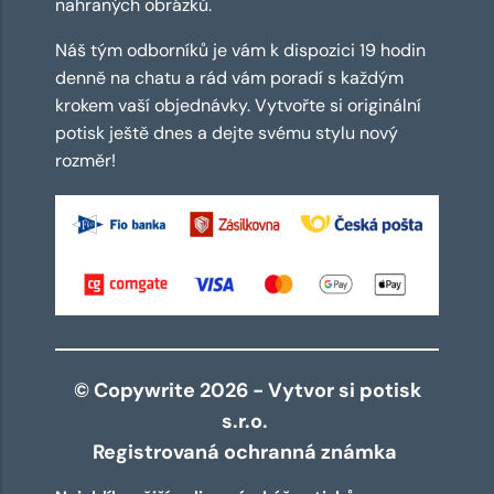
nahraných obrázků.
Náš tým odborníků je vám k dispozici 19 hodin
denně na chatu a rád vám poradí s každým
krokem vaší objednávky. Vytvořte si originální
potisk ještě dnes a dejte svému stylu nový
rozměr!
© Copywrite 2026 - Vytvor si potisk
s.r.o.
Registrovaná ochranná známka