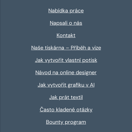
Nabídka práce
Napsali o nás
Kontakt
Naše tiskárna – Příběh a vize
Jak vytvořit vlastní potisk
Návod na online designer
Jak vytvořit grafiku v AI
Jak prát textil
Často kladené otázky
Bounty program