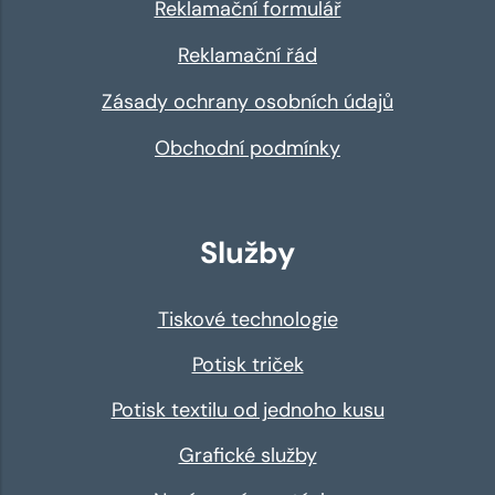
Reklamační formulář
Reklamační řád
Zásady ochrany osobních údajů
Obchodní podmínky
Služby
Tiskové technologie
Potisk triček
Potisk textilu od jednoho kusu
Grafické služby