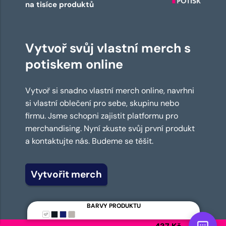
na tisíce produktů
Vytvoř svůj vlastní merch s
potiskem online
Vytvoř si snadno vlastní merch online, navrhni
si vlastní oblečení pro sebe, skupinu nebo
firmu. Jsme schopni zajistit platformu pro
merchandising. Nyní zkuste svůj první produkt
a kontaktujte nás. Budeme se těšit.
Vytvořit merch
BARVY PRODUKTU