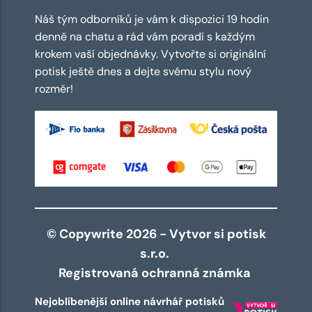
Náš tým odborníků je vám k dispozici 19 hodin
denně na chatu a rád vám poradí s každým
krokem vaší objednávky. Vytvořte si originální
potisk ještě dnes a dejte svému stylu nový
rozměr!
© Copywrite 2026 - Vytvor si potisk
s.r.o.
Registrovaná ochranná známka
Nejoblíbenější online návrhář potisků