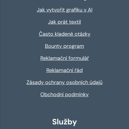
Jak vytvořit grafiku v AI
Jak prát textil
Často kladené otázky
Bounty program
Reklamační formulář
Reklamační řád
Zásady ochrany osobních údajů
Obchodní podmínky
Služby