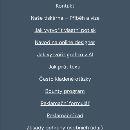
Kontakt
Naše tiskárna – Příběh a vize
Jak vytvořit vlastní potisk
Návod na online designer
Jak vytvořit grafiku v AI
Jak prát textil
Často kladené otázky
Bounty program
Reklamační formulář
Reklamační řád
Zásady ochrany osobních údajů