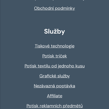
Obchodní podmínky
Služby
Tiskové technologie
Potisk triček
Potisk textilu od jednoho kusu
Grafické služby
Nezávazná poptávka
Affiliate
Potisk reklamních předmětů