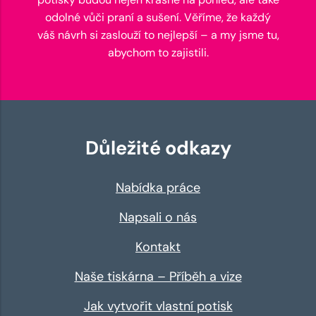
odolné vůči praní a sušení. Věříme, že každý
váš návrh si zaslouží to nejlepší – a my jsme tu,
abychom to zajistili.
Důležité odkazy
Nabídka práce
Napsali o nás
Kontakt
Naše tiskárna – Příběh a vize
Jak vytvořit vlastní potisk