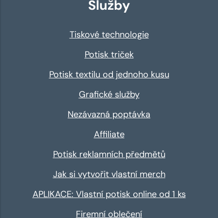
Služby
Tiskové technologie
Potisk triček
Potisk textilu od jednoho kusu
Grafické služby
Nezávazná poptávka
Affiliate
Potisk reklamních předmětů
Jak si vytvořit vlastní merch
APLIKACE: Vlastní potisk online od 1 ks
Firemní oblečení