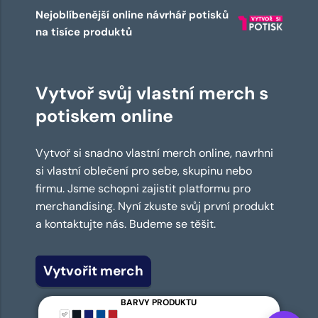
Nejoblíbenější online návrhář potisků
na tisíce produktů
Vytvoř svůj vlastní merch s
potiskem online
Vytvoř si snadno vlastní merch online, navrhni
si vlastní oblečení pro sebe, skupinu nebo
firmu. Jsme schopni zajistit platformu pro
merchandising. Nyní zkuste svůj první produkt
a kontaktujte nás. Budeme se těšit.
Vytvořit merch
BARVY PRODUKTU