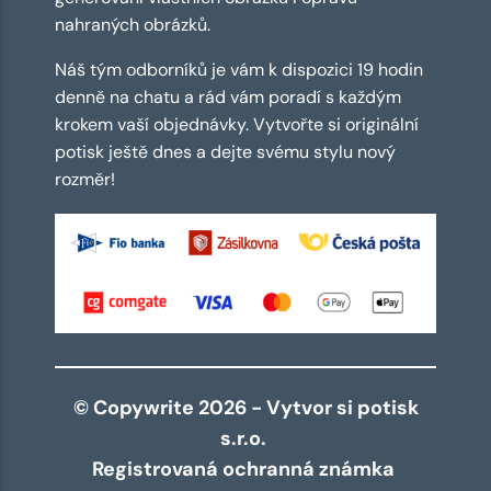
nahraných obrázků.
Náš tým odborníků je vám k dispozici 19 hodin
denně na chatu a rád vám poradí s každým
krokem vaší objednávky. Vytvořte si originální
potisk ještě dnes a dejte svému stylu nový
rozměr!
© Copywrite 2026 - Vytvor si potisk
s.r.o.
Registrovaná ochranná známka