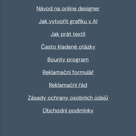
Návod na online designer
Jak vytvořit grafiku v AI
Jak prát textil
Často kladené otázky
Bounty program
Reklamační formulář
Reklamační řád
Zásady ochrany osobních údajů
Obchodní podmínky