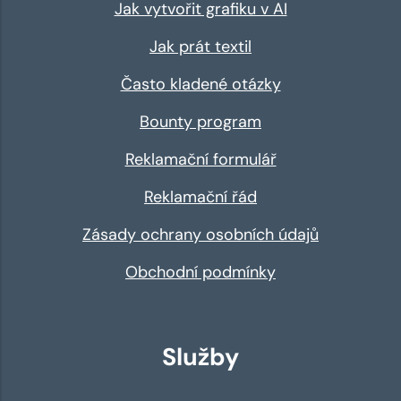
Jak vytvořit grafiku v AI
Jak prát textil
Často kladené otázky
Bounty program
Reklamační formulář
Reklamační řád
Zásady ochrany osobních údajů
Obchodní podmínky
Služby