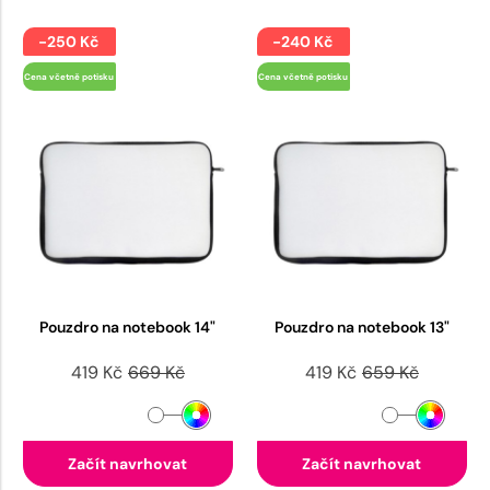
-250 Kč
-240 Kč
Cena včetně potisku
Cena včetně potisku
Pouzdro na notebook 14"
Pouzdro na notebook 13"
419 Kč
669 Kč
419 Kč
659 Kč
Začít navrhovat
Začít navrhovat