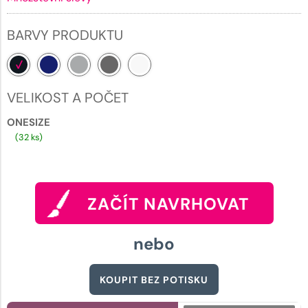
BARVY PRODUKTU
VELIKOST A POČET
ONESIZE
(32 ks)
ZAČÍT NAVRHOVAT
nebo
KOUPIT BEZ POTISKU