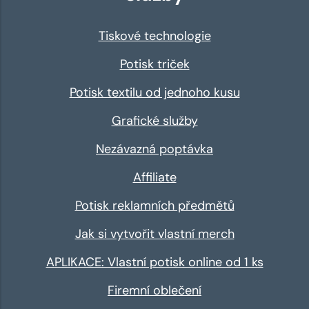
Tiskové technologie
Potisk triček
Potisk textilu od jednoho kusu
Grafické služby
Nezávazná poptávka
Affiliate
Potisk reklamních předmětů
Jak si vytvořit vlastní merch
APLIKACE: Vlastní potisk online od 1 ks
Firemní oblečení