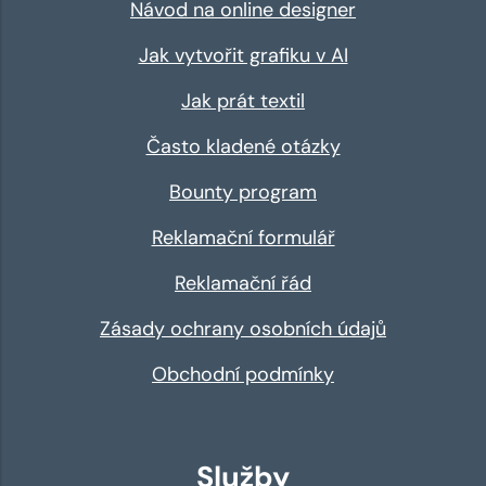
Návod na online designer
Jak vytvořit grafiku v AI
Jak prát textil
Často kladené otázky
Bounty program
Reklamační formulář
Reklamační řád
Zásady ochrany osobních údajů
Obchodní podmínky
Služby