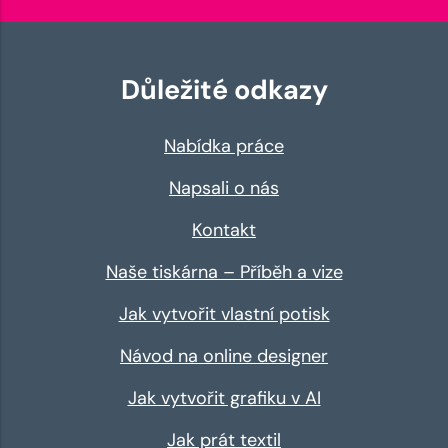
Důležité odkazy
Nabídka práce
Napsali o nás
Kontakt
Naše tiskárna – Příběh a vize
Jak vytvořit vlastní potisk
Návod na online designer
Jak vytvořit grafiku v AI
Jak prát textil