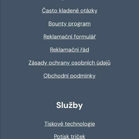
Často kladené otázky
Bounty program
Reklamační formulář
Reklamační řád
Zásady ochrany osobních údajů
Obchodní podmínky
Služby
Tiskové technologie
Potisk triček