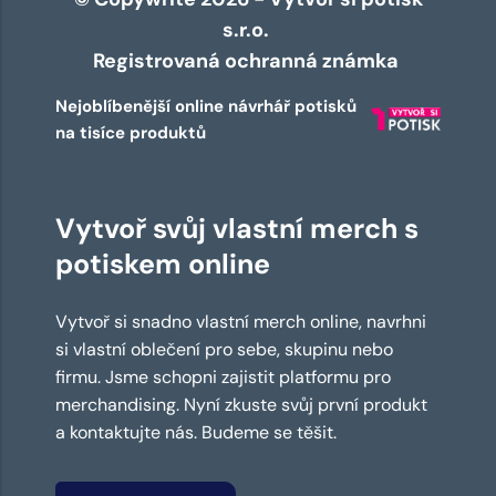
s.r.o.
Registrovaná ochranná známka
Nejoblíbenější online návrhář potisků
na tisíce produktů
Vytvoř svůj vlastní merch s
potiskem online
Vytvoř si snadno vlastní merch online, navrhni
si vlastní oblečení pro sebe, skupinu nebo
firmu. Jsme schopni zajistit platformu pro
merchandising. Nyní zkuste svůj první produkt
a kontaktujte nás. Budeme se těšit.