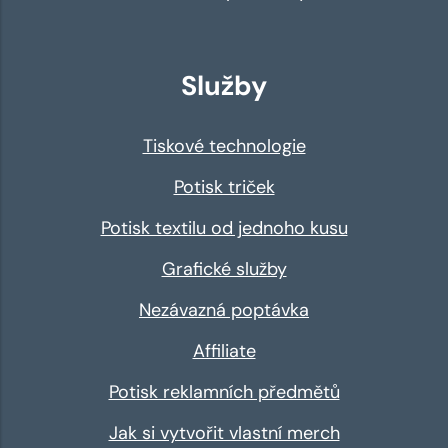
Služby
Tiskové technologie
Potisk triček
Potisk textilu od jednoho kusu
Grafické služby
Nezávazná poptávka
Affiliate
Potisk reklamních předmětů
Jak si vytvořit vlastní merch