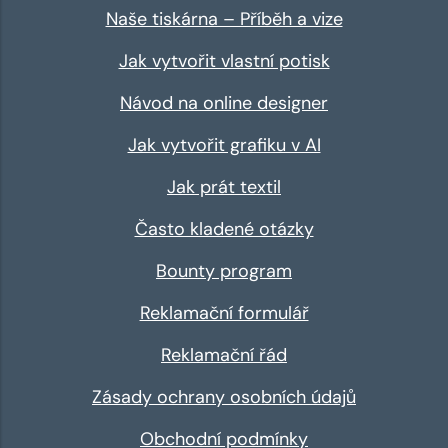
Naše tiskárna – Příběh a vize
Jak vytvořit vlastní potisk
Návod na online designer
Jak vytvořit grafiku v AI
Jak prát textil
Často kladené otázky
Bounty program
Reklamační formulář
Reklamační řád
Zásady ochrany osobních údajů
Obchodní podmínky