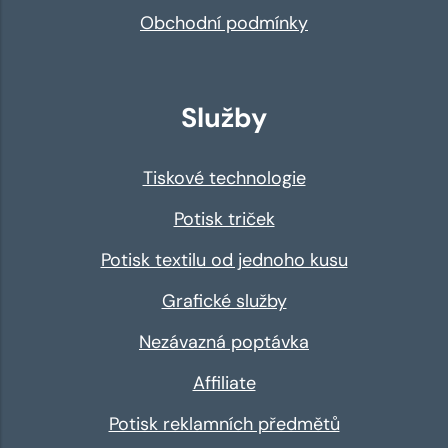
Obchodní podmínky
Služby
Tiskové technologie
Potisk triček
Potisk textilu od jednoho kusu
Grafické služby
Nezávazná poptávka
Affiliate
Potisk reklamních předmětů