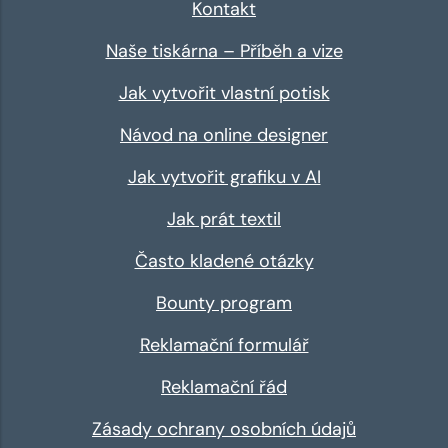
Kontakt
Naše tiskárna – Příběh a vize
Jak vytvořit vlastní potisk
Návod na online designer
Jak vytvořit grafiku v AI
Jak prát textil
Často kladené otázky
Bounty program
Reklamační formulář
Reklamační řád
Zásady ochrany osobních údajů