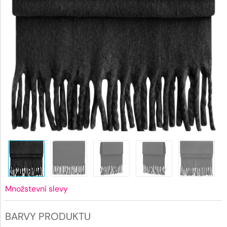
Množstevní slevy
BARVY PRODUKTU