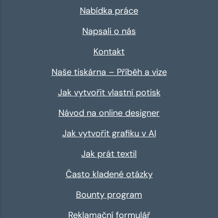
Nabídka práce
Napsali o nás
Kontakt
Naše tiskárna – Příběh a vize
Jak vytvořit vlastní potisk
Návod na online designer
Jak vytvořit grafiku v AI
Jak prát textil
Často kladené otázky
Bounty program
Reklamační formulář