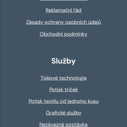
Reklamační řád
Zásady ochrany osobních údajů
Obchodní podmínky
Služby
Tiskové technologie
Potisk triček
Potisk textilu od jednoho kusu
Grafické služby
Nezávazná poptávka