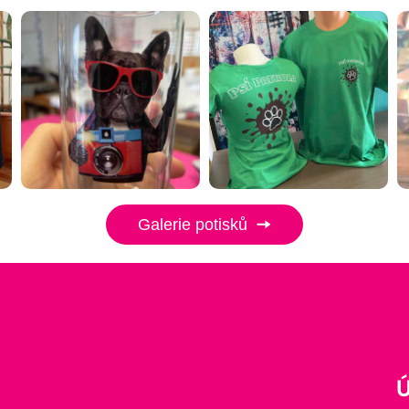
Galerie potisků