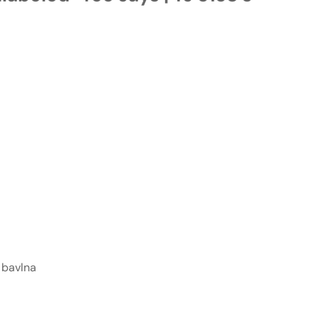
 bavlna