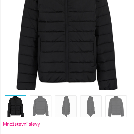
Množstevní slevy