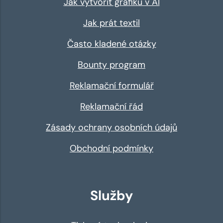
Jak vytvořit grafiku v AI
Jak prát textil
Často kladené otázky
Bounty program
Reklamační formulář
Reklamační řád
Zásady ochrany osobních údajů
Obchodní podmínky
Služby