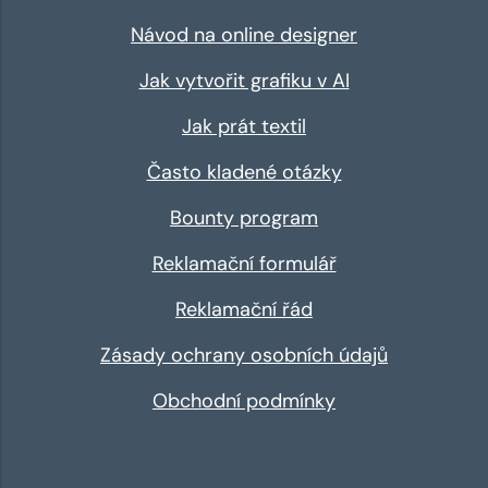
Návod na online designer
Jak vytvořit grafiku v AI
Jak prát textil
Často kladené otázky
Bounty program
Reklamační formulář
Reklamační řád
Zásady ochrany osobních údajů
Obchodní podmínky