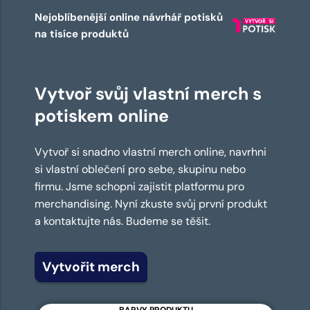
Nejoblíbenější online návrhář potisků
na tisíce produktů
Vytvoř svůj vlastní merch s
potiskem online
Vytvoř si snadno vlastní merch online, navrhni
si vlastní oblečení pro sebe, skupinu nebo
firmu. Jsme schopni zajistit platformu pro
merchandising. Nyní zkuste svůj první produkt
a kontaktujte nás. Budeme se těšit.
Vytvořit merch