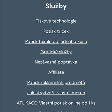
Služby
Tiskové technologie
Potisk triček
Potisk textilu od jednoho kusu
Grafické služby
Nezávazná poptávka
Affiliate
Potisk reklamních předmětů
Jak si vytvořit vlastní merch
APLIKACE: Vlastní potisk online od 1 ks