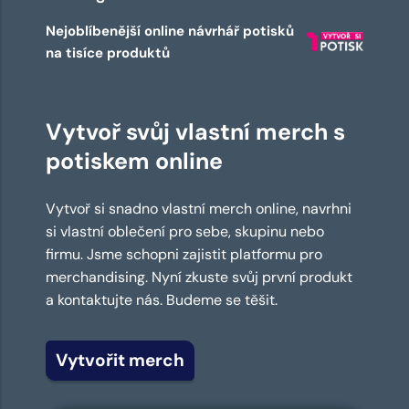
Nejoblíbenější online návrhář potisků
na tisíce produktů
Vytvoř svůj vlastní merch s
potiskem online
Vytvoř si snadno vlastní merch online, navrhni
si vlastní oblečení pro sebe, skupinu nebo
firmu. Jsme schopni zajistit platformu pro
merchandising. Nyní zkuste svůj první produkt
a kontaktujte nás. Budeme se těšit.
Vytvořit merch