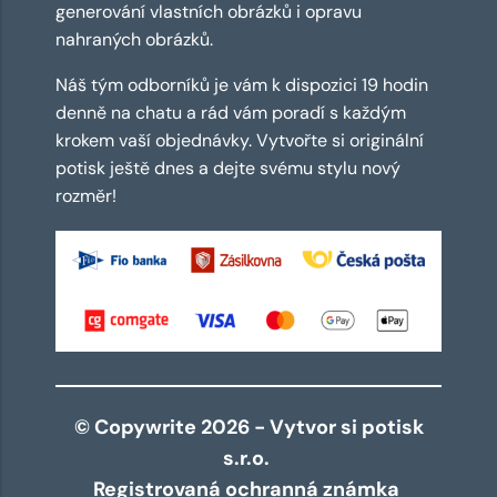
generování vlastních obrázků i opravu
nahraných obrázků.
Náš tým odborníků je vám k dispozici 19 hodin
denně na chatu a rád vám poradí s každým
krokem vaší objednávky. Vytvořte si originální
potisk ještě dnes a dejte svému stylu nový
rozměr!
© Copywrite 2026 - Vytvor si potisk
s.r.o.
Registrovaná ochranná známka