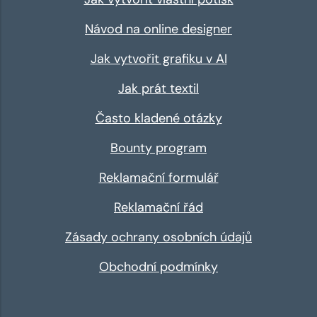
Návod na online designer
Jak vytvořit grafiku v AI
Jak prát textil
Často kladené otázky
Bounty program
Reklamační formulář
Reklamační řád
Zásady ochrany osobních údajů
Obchodní podmínky