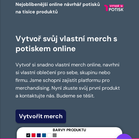
Nejoblíbenější online návrhář potisků
na tisíce produktů
Vytvoř svůj vlastní merch s
potiskem online
Vytvoř si snadno vlastní merch online, navrhni
si vlastní oblečení pro sebe, skupinu nebo
firmu. Jsme schopni zajistit platformu pro
merchandising. Nyní zkuste svůj první produkt
a kontaktujte nás. Budeme se těšit.
Vytvořit merch
BARVY PRODUKTU