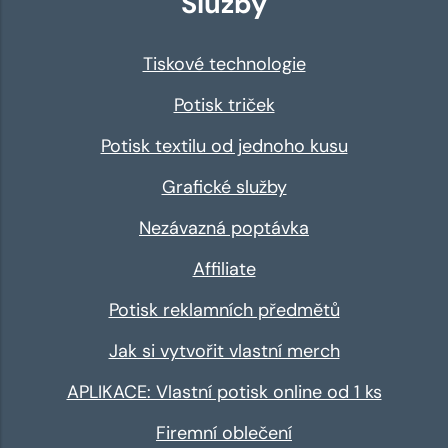
Služby
Tiskové technologie
Potisk triček
Potisk textilu od jednoho kusu
Grafické služby
Nezávazná poptávka
Affiliate
Potisk reklamních předmětů
Jak si vytvořit vlastní merch
APLIKACE: Vlastní potisk online od 1 ks
Firemní oblečení