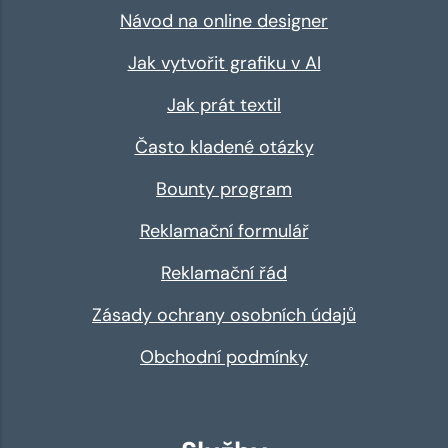
Návod na online designer
Jak vytvořit grafiku v AI
Jak prát textil
Často kladené otázky
Bounty program
Reklamační formulář
Reklamační řád
Zásady ochrany osobních údajů
Obchodní podmínky