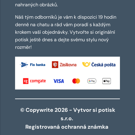
nahraných obrázků.
Náš tým odborníků je vám k dispozici 19 hodin
denně na chatu a rád vám poradí s každým
krokem vaší objednávky. Vytvořte si originální
potisk ještě dnes a dejte svému stylu nový
rozměr!
© Copywrite 2026 - Vytvor si potisk
s.r.o.
Registrovaná ochranná známka