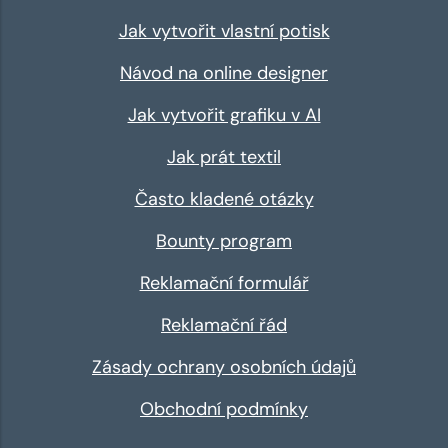
Jak vytvořit vlastní potisk
Návod na online designer
Jak vytvořit grafiku v AI
Jak prát textil
Často kladené otázky
Bounty program
Reklamační formulář
Reklamační řád
Zásady ochrany osobních údajů
Obchodní podmínky