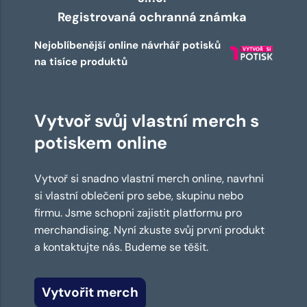
Registrovaná ochranná známka
Nejoblíbenější online návrhář potisků
na tisíce produktů
Vytvoř svůj vlastní merch s
potiskem online
Vytvoř si snadno vlastní merch online, navrhni
si vlastní oblečení pro sebe, skupinu nebo
firmu. Jsme schopni zajistit platformu pro
merchandising. Nyní zkuste svůj první produkt
a kontaktujte nás. Budeme se těšit.
Vytvořit merch