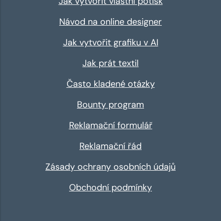
Jak vytvořit vlastní potisk
Návod na online designer
Jak vytvořit grafiku v AI
Jak prát textil
Často kladené otázky
Bounty program
Reklamační formulář
Reklamační řád
Zásady ochrany osobních údajů
Obchodní podmínky