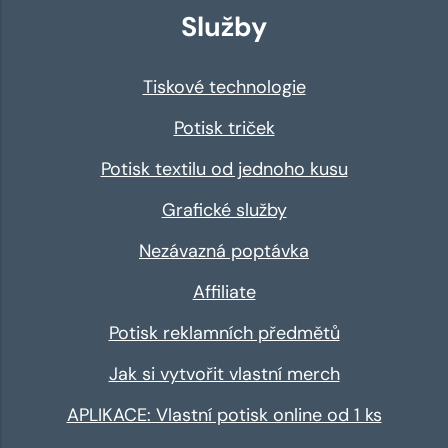
Služby
Tiskové technologie
Potisk triček
Potisk textilu od jednoho kusu
Grafické služby
Nezávazná poptávka
Affiliate
Potisk reklamních předmětů
Jak si vytvořit vlastní merch
APLIKACE: Vlastní potisk online od 1 ks