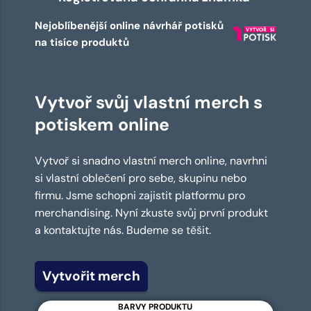
Nejoblíbenější online návrhář potisků
na tisíce produktů
Vytvoř svůj vlastní merch s
potiskem online
Vytvoř si snadno vlastní merch online, navrhni
si vlastní oblečení pro sebe, skupinu nebo
firmu. Jsme schopni zajistit platformu pro
merchandising. Nyní zkuste svůj první produkt
a kontaktujte nás. Budeme se těšit.
Vytvořit merch
BARVY PRODUKTU