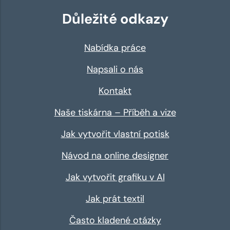
Důležité odkazy
Nabídka práce
Napsali o nás
Kontakt
Naše tiskárna – Příběh a vize
Jak vytvořit vlastní potisk
Návod na online designer
Jak vytvořit grafiku v AI
Jak prát textil
Často kladené otázky