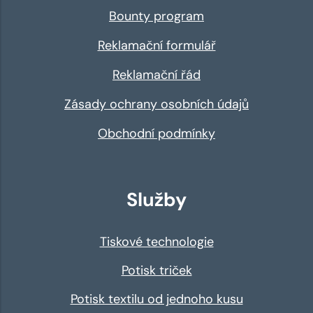
Bounty program
Reklamační formulář
Reklamační řád
Zásady ochrany osobních údajů
Obchodní podmínky
Služby
Tiskové technologie
Potisk triček
Potisk textilu od jednoho kusu