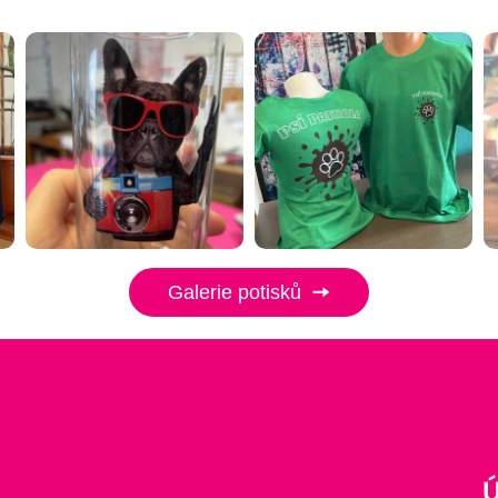
Galerie potisků