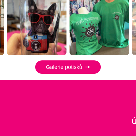
Galerie potisků